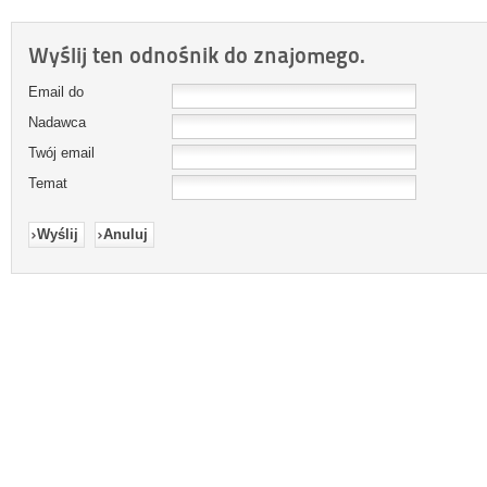
Wyślij ten odnośnik do znajomego.
Email do
Nadawca
Twój email
Temat
Wyślij
Anuluj