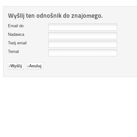
Wyślij ten odnośnik do znajomego.
Email do
Nadawca
Twój email
Temat
Wyślij
Anuluj