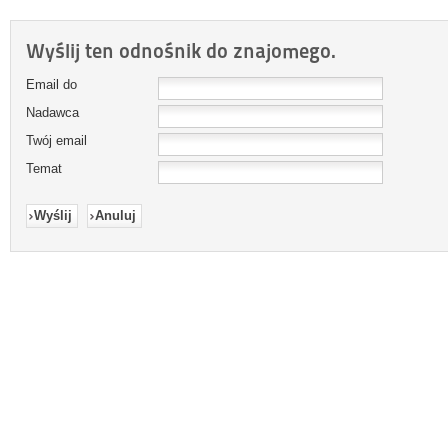
Wyślij ten odnośnik do znajomego.
Email do
Nadawca
Twój email
Temat
Wyślij
Anuluj