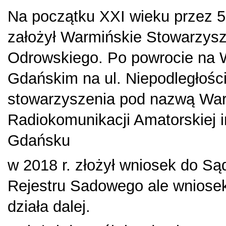
Na początku XXI wieku przez 5 
założył Warmińskie Stowarzys
Odrowskiego. Po powrocie na
Gdańskim na ul. Niepodległości
stowarzyszenia pod nazwą Wa
Radiokomunikacji Amatorskiej
Gdańsku
w 2018 r. złożył wniosek do Są
Rejestru Sadowego ale wniosek
działa dalej.